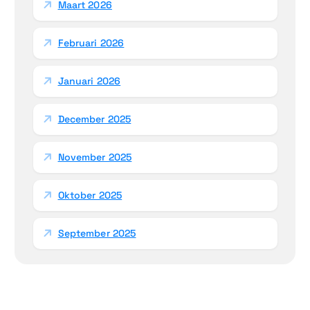
Maart 2026
Februari 2026
Januari 2026
December 2025
November 2025
Oktober 2025
September 2025