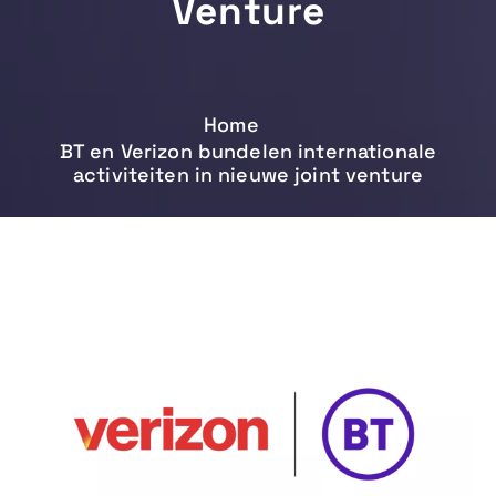
Venture
Home
BT en Verizon bundelen internationale
activiteiten in nieuwe joint venture