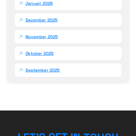
Januari 2026
December 2025
November 2025
Oktober 2025
September 2025