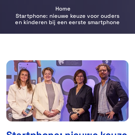
Home
Startphone: nieuwe keuze voor ouders
en kinderen bij een eerste smartphone