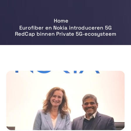
Home
Eurofiber en Nokia introduceren 5G
RedCap binnen Private 5G‑ecosysteem