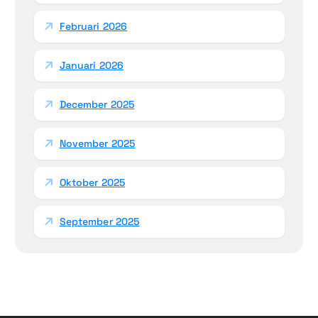
Februari 2026
Januari 2026
December 2025
November 2025
Oktober 2025
September 2025