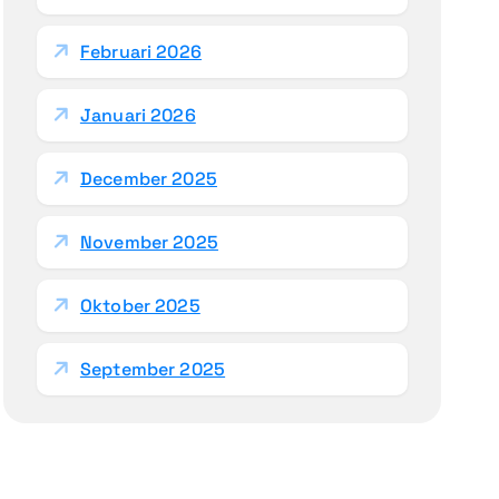
Februari 2026
Januari 2026
December 2025
November 2025
Oktober 2025
September 2025