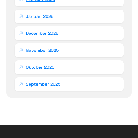
Januari 2026
December 2025
November 2025
Oktober 2025
September 2025