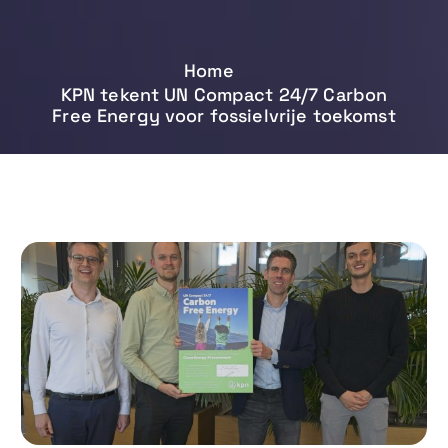
Home
KPN tekent UN Compact 24/7 Carbon
Free Energy voor fossielvrije toekomst