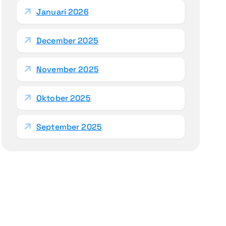
Januari 2026
December 2025
November 2025
Oktober 2025
September 2025