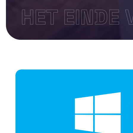
HET EINDE 