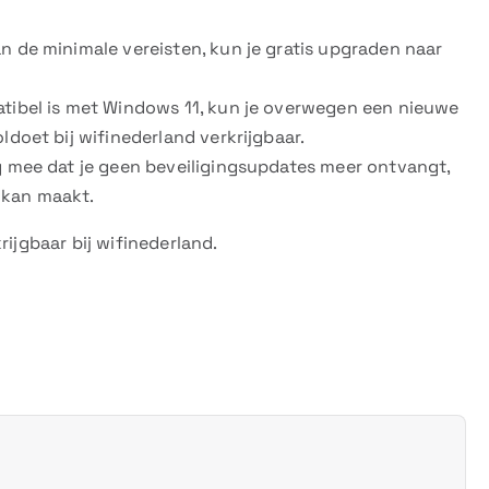
aan de minimale vereisten, kun je gratis upgraden naar
patibel is met Windows 11, kun je overwegen een nieuwe
ldoet bij wifinederland verkrijgbaar.
ng mee dat je geen beveiligingsupdates meer ontvangt,
 kan maakt.
rijgbaar bij wifinederland.