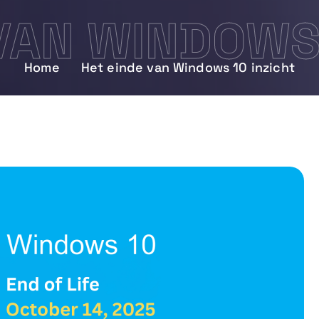
VAN WINDOWS 
Home
Het einde van Windows 10 inzicht