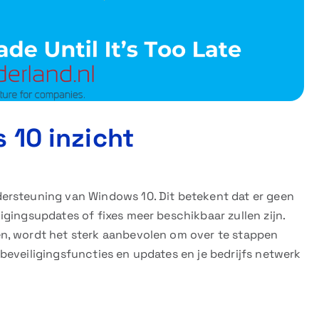
 10 inzicht
ersteuning van Windows 10. Dit betekent dat er geen
gingsupdates of fixes meer beschikbaar zullen zijn.
n, wordt het sterk aanbevolen om over te stappen
beveiligingsfuncties en updates en je bedrijfs netwerk