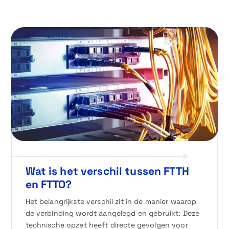
Wat is het verschil tussen FTTH
en FTTO?
Het belangrijkste verschil zit in de manier waarop
de verbinding wordt aangelegd en gebruikt: Deze
technische opzet heeft directe gevolgen voor